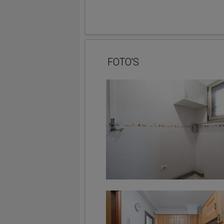
FOTO'S