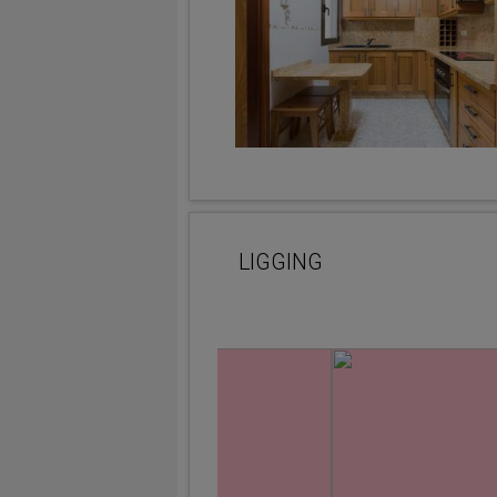
LIGGING