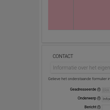
CONTACT
Informatie over het eig
Gelieve het onderstaande formulier in
Geadresseerde
Onderwerp
Bericht