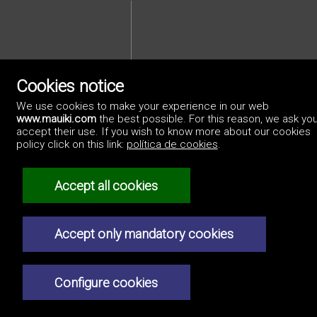
Cookies notice
We use cookies to make your experience in our web
Privacybeleid
www.mauiki.com
the best possible. For this reason, we ask you
accept their use. If you wish to know more about our cookies
policy click on this link:
política de cookies
.
Accept all cookies
Accept only mandatory cookies
Configure cookies