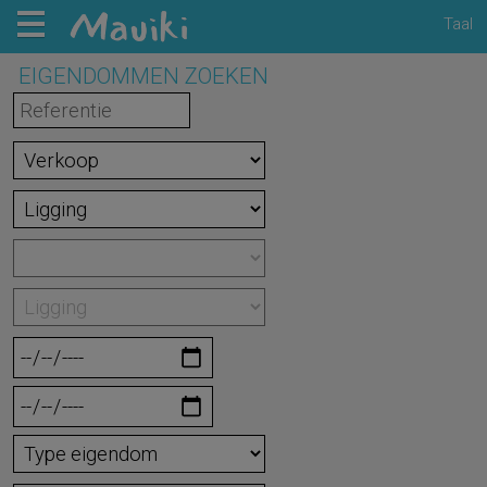
Taal
EIGENDOMMEN ZOEKEN