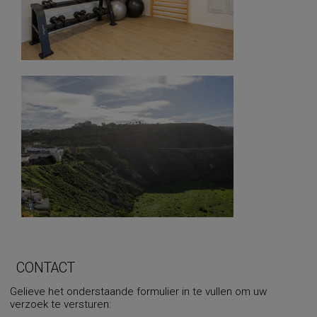
CONTACT
Gelieve het onderstaande formulier in te vullen om uw
verzoek te versturen: