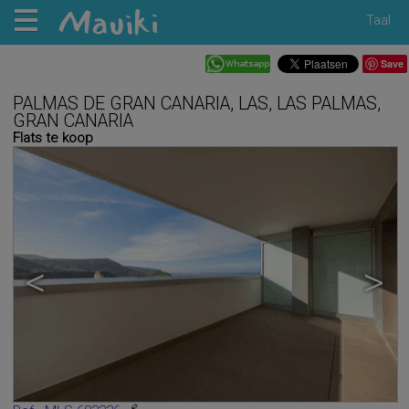
Taal
Save
PALMAS DE GRAN CANARIA, LAS, LAS PALMAS,
GRAN CANARIA
Flats te koop
<
>