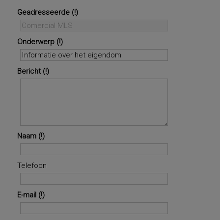
Geadresseerde
Onderwerp
Bericht
Naam
Telefoon
E-mail