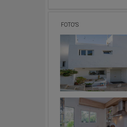
FOTO'S