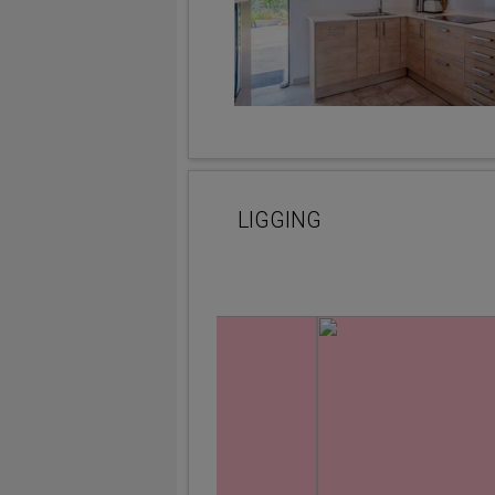
LIGGING