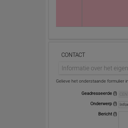
CONTACT
Informatie over het eig
Gelieve het onderstaande formulier in
Geadresseerde
Onderwerp
Bericht