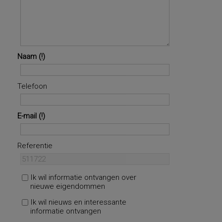
Naam
Telefoon
E-mail
Referentie
Ik wil informatie ontvangen over
nieuwe eigendommen
Ik wil nieuws en interessante
informatie ontvangen