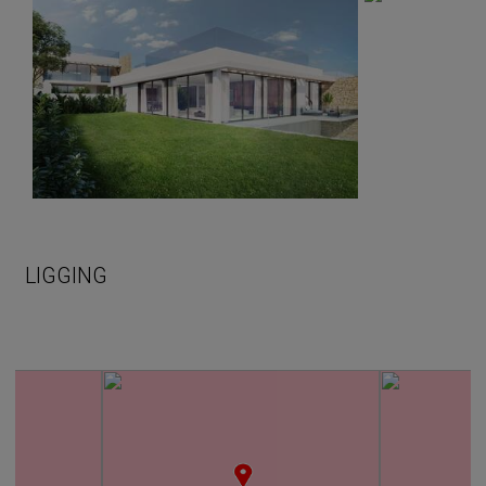
LIGGING