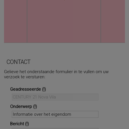
CONTACT
Gelieve het onderstaande formulier in te vullen om uw
verzoek te versturen:
Geadresseerde
Onderwerp
Bericht