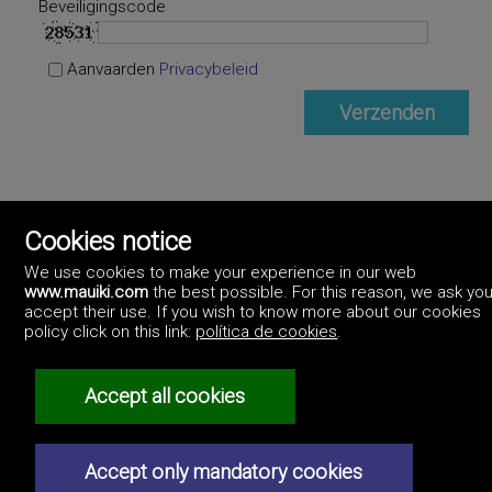
Beveiligingscode
Aanvaarden
Privacybeleid
Cookies notice
We use cookies to make your experience in our web
www.mauiki.com
the best possible. For this reason, we ask you
accept their use. If you wish to know more about our cookies
policy click on this link:
política de cookies
.
Accept all cookies
Privacybeleid
Accept only mandatory cookies