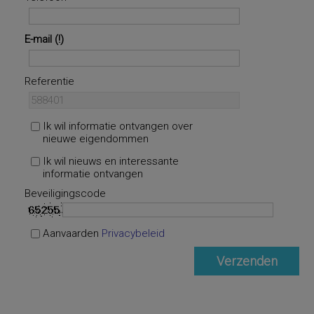
E-mail
Referentie
Ik wil informatie ontvangen over
nieuwe eigendommen
Ik wil nieuws en interessante
informatie ontvangen
Beveiligingscode
Aanvaarden
Privacybeleid