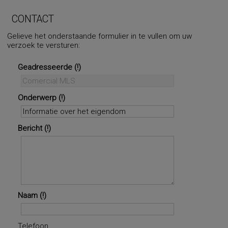
CONTACT
Gelieve het onderstaande formulier in te vullen om uw
verzoek te versturen:
Geadresseerde
Onderwerp
Bericht
Naam
Telefoon