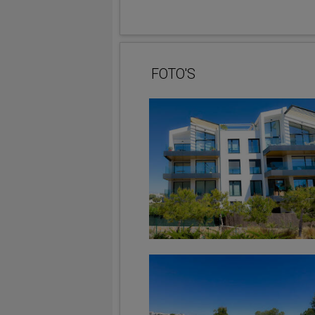
FOTO'S