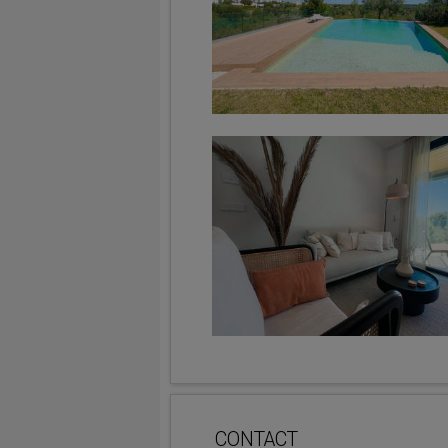
CONTACT