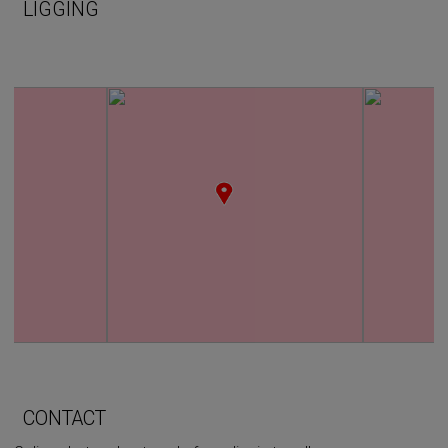
LIGGING
CONTACT