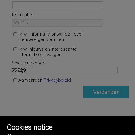
Referentie
Ik wil informatie ontvangen over
nieuwe eigendommen
Ik wil nieuws en interessante
informatie ontvangen
Beveiligingscode
Aanvaarden
Privacybeleid
Cookies notice