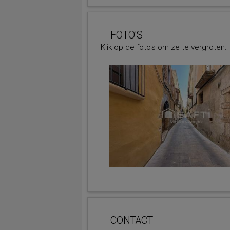
FOTO'S
Klik op de foto's om ze te vergroten:
CONTACT