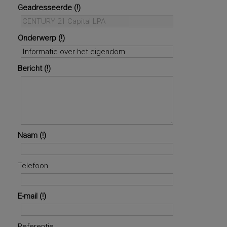
Geadresseerde
Onderwerp
Bericht
Naam
Telefoon
E-mail
Referentie