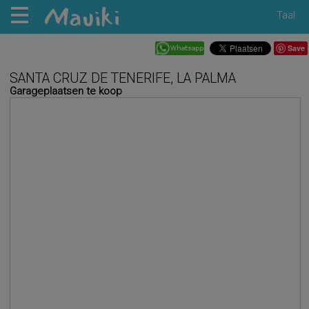
Taal
Save
SANTA CRUZ DE TENERIFE, LA PALMA
Garageplaatsen te koop