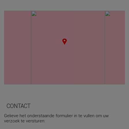
CONTACT
Gelieve het onderstaande formulier in te vullen om uw
verzoek te versturen: