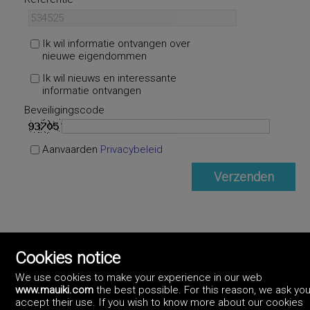
Ik wil informatie ontvangen over
nieuwe eigendommen
Ik wil nieuws en interessante
informatie ontvangen
Beveiligingscode
Aanvaarden
Privacybeleid
Cookies notice
We use cookies to make your experience in our web
www.mauiki.com
the best possible. For this reason, we ask you
accept their use. If you wish to know more about our cookies