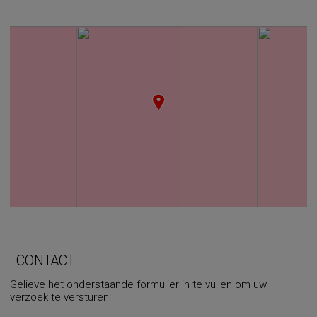
CONTACT
Gelieve het onderstaande formulier in te vullen om uw
verzoek te versturen: