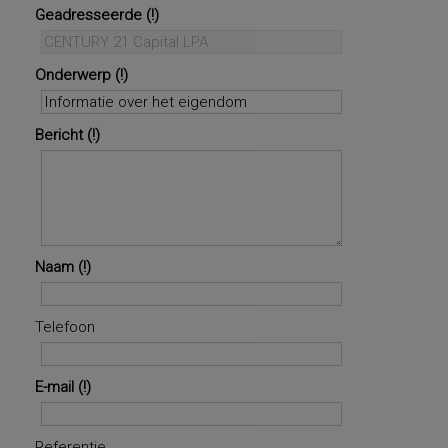
Geadresseerde
Onderwerp
Bericht
Naam
Telefoon
E-mail
Referentie