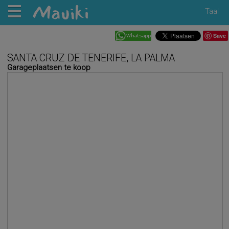
Taal
Save
SANTA CRUZ DE TENERIFE, LA PALMA
Garageplaatsen te koop