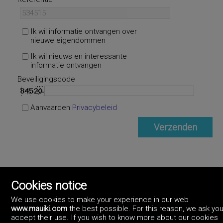
Ik wil informatie ontvangen over
nieuwe eigendommen
Ik wil nieuws en interessante
informatie ontvangen
Beveiligingscode
Aanvaarden
Privacybeleid
Cookies notice
We use cookies to make your experience in our web
www.mauiki.com
the best possible. For this reason, we ask you
accept their use. If you wish to know more about our cookies