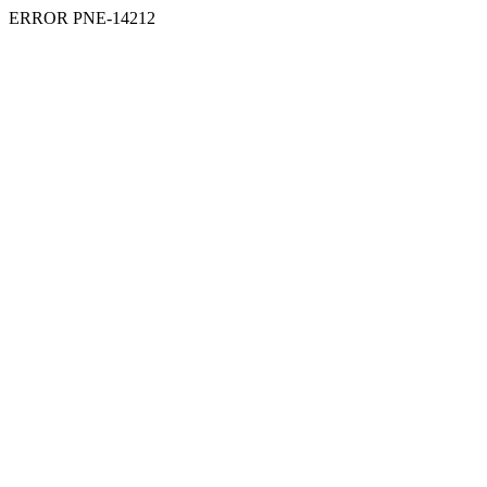
ERROR PNE-14212