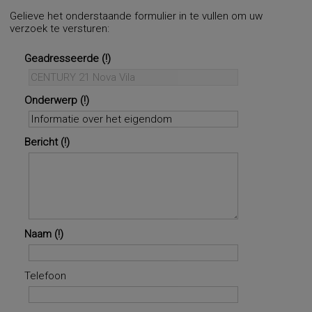
Gelieve het onderstaande formulier in te vullen om uw
verzoek te versturen:
Geadresseerde
Onderwerp
Bericht
Naam
Telefoon