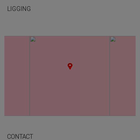
LIGGING
CONTACT