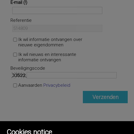
E-mail
Referentie
Ik wil informatie ontvangen over
nieuwe eigendommen
Ik wil nieuws en interessante
informatie ontvangen
Beveiligingscode
Aanvaarden
Privacybeleid
Cookies notice