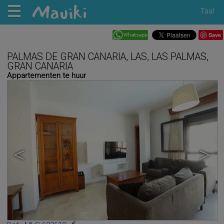
Taal
Save
PALMAS DE GRAN CANARIA, LAS, LAS PALMAS,
GRAN CANARIA
Appartementen te huur
<
>