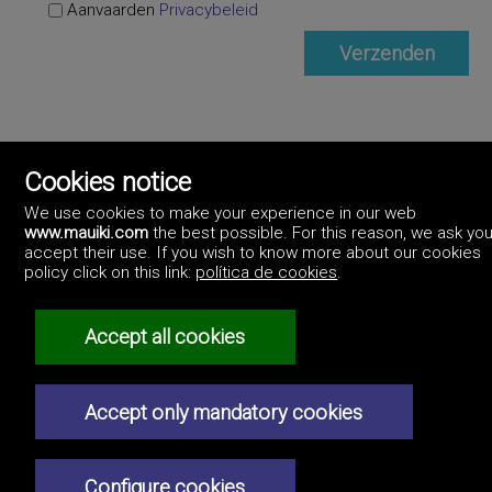
Aanvaarden
Privacybeleid
Cookies notice
We use cookies to make your experience in our web
www.mauiki.com
the best possible. For this reason, we ask you
accept their use. If you wish to know more about our cookies
policy click on this link:
política de cookies
.
Accept all cookies
Privacybeleid
Accept only mandatory cookies
Configure cookies