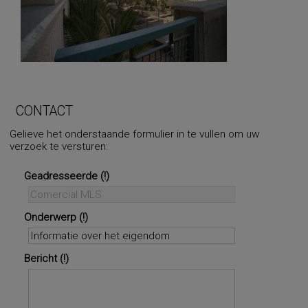
CONTACT
Gelieve het onderstaande formulier in te vullen om uw
verzoek te versturen:
Geadresseerde
Onderwerp
Bericht