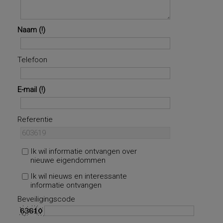
Naam
Telefoon
E-mail
Referentie
Ik wil informatie ontvangen over
nieuwe eigendommen
Ik wil nieuws en interessante
informatie ontvangen
Beveiligingscode