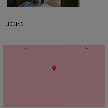
LIGGING