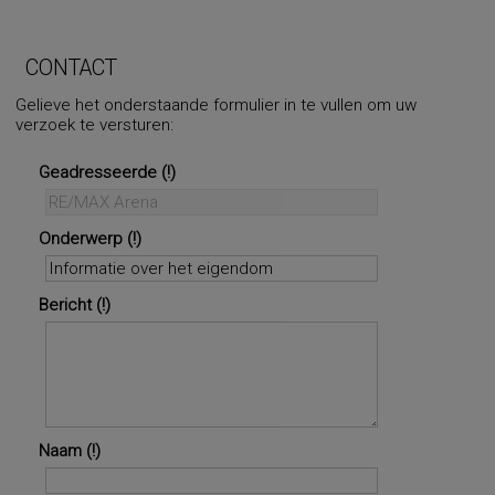
CONTACT
Gelieve het onderstaande formulier in te vullen om uw
verzoek te versturen:
Geadresseerde
Onderwerp
Bericht
Naam