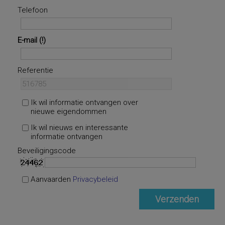
Telefoon
E-mail
Referentie
Ik wil informatie ontvangen over
nieuwe eigendommen
Ik wil nieuws en interessante
informatie ontvangen
Beveiligingscode
Aanvaarden
Privacybeleid