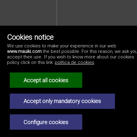
Cookies notice
We use cookies to make your experience in our web
Privacybeleid
www.mauiki.com
the best possible. For this reason, we ask you
accept their use. If you wish to know more about our cookies
policy click on this link:
política de cookies
.
Accept all cookies
Accept only mandatory cookies
Configure cookies