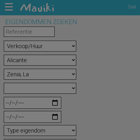
Taal
EIGENDOMMEN ZOEKEN