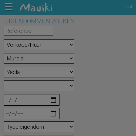
Taal
EIGENDOMMEN ZOEKEN