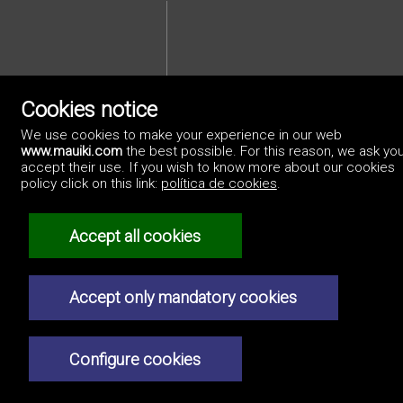
Cookies notice
We use cookies to make your experience in our web
Privacybeleid
www.mauiki.com
the best possible. For this reason, we ask you
accept their use. If you wish to know more about our cookies
policy click on this link:
política de cookies
.
Accept all cookies
Accept only mandatory cookies
Configure cookies