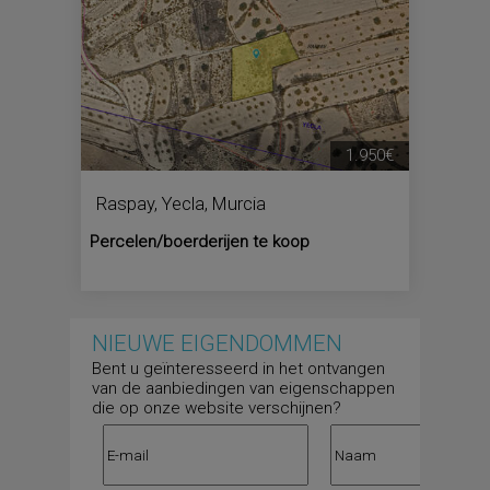
1.950€
Raspay
,
Yecla
,
Murcia
Percelen/boerderijen te koop
NIEUWE EIGENDOMMEN
Bent u geïnteresseerd in het ontvangen
van de aanbiedingen van eigenschappen
die op onze website verschijnen?