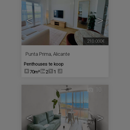
<
>
210.000€
Punta Prima
,
Alicante
Penthouses te koop
70m²
2
1
10
<
>