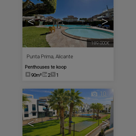
<
>
189.000€
Punta Prima
,
Alicante
Penthouses te koop
90m²
2
1
10
<
>