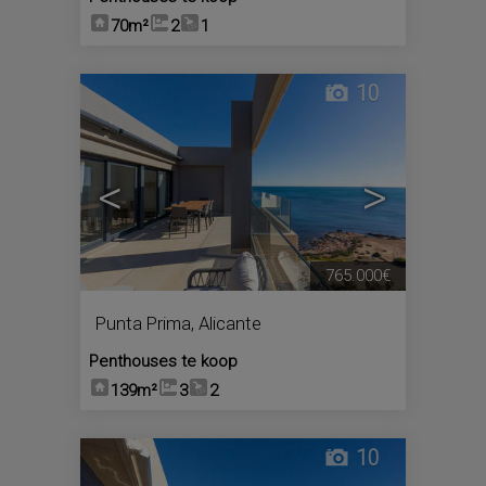
70m²
2
1
10
<
>
765.000€
Punta Prima
,
Alicante
Penthouses te koop
139m²
3
2
10