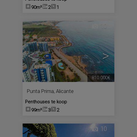
90m²
2
1
10
<
>
810.000€
Punta Prima
,
Alicante
Penthouses te koop
99m²
3
2
10