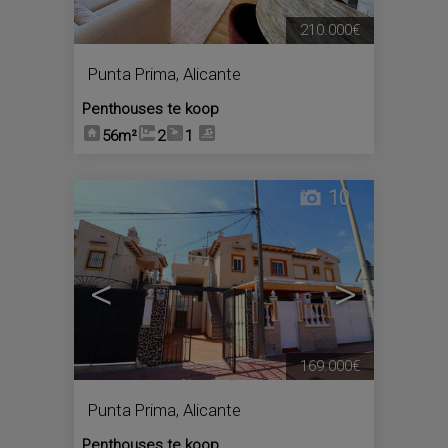
210.000€
Punta Prima
,
Alicante
Penthouses te koop
56m²
2
1
10
<
>
169.000€
Punta Prima
,
Alicante
Penthouses te koop