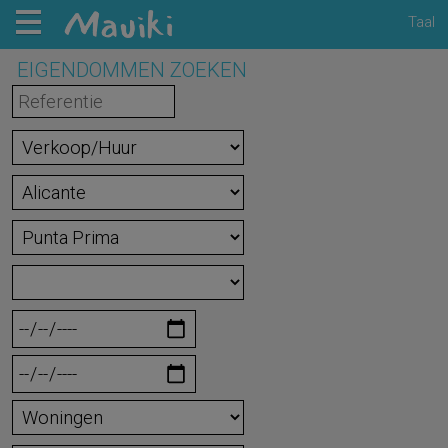
Taal
EIGENDOMMEN ZOEKEN