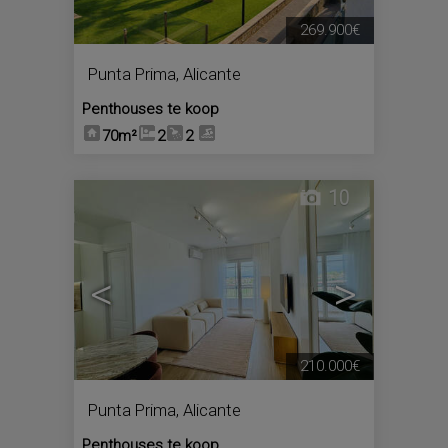
269.900€
Punta Prima
,
Alicante
Penthouses te koop
70m²
2
2
10
<
>
210.000€
Punta Prima
,
Alicante
Penthouses te koop