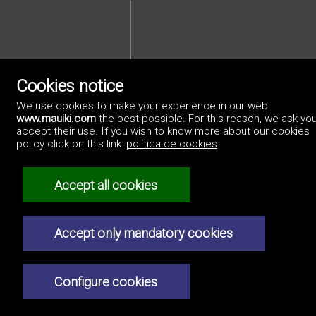
Cookies notice
We use cookies to make your experience in our web
Privacybeleid
www.mauiki.com
the best possible. For this reason, we ask you
accept their use. If you wish to know more about our cookies
policy click on this link:
política de cookies
.
Accept all cookies
Accept only mandatory cookies
Configure cookies