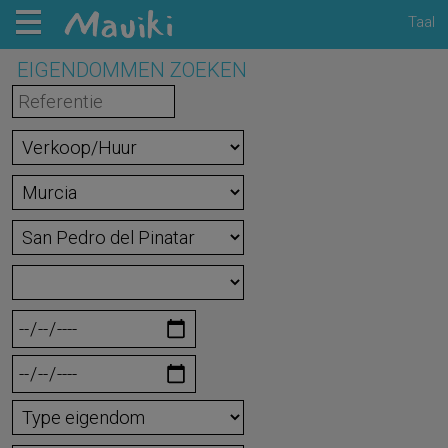
Taal
EIGENDOMMEN ZOEKEN