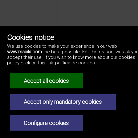
Cookies notice
We use cookies to make your experience in our web
Privacybeleid
www.mauiki.com
the best possible. For this reason, we ask you
accept their use. If you wish to know more about our cookies
policy click on this link:
política de cookies
.
Accept all cookies
Accept only mandatory cookies
Configure cookies