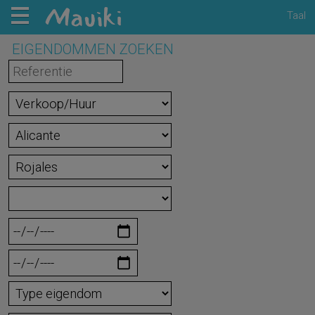
Taal
EIGENDOMMEN ZOEKEN