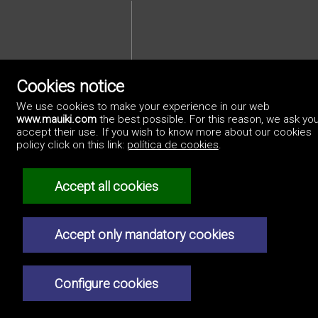
Cookies notice
We use cookies to make your experience in our web
Privacybeleid
www.mauiki.com
the best possible. For this reason, we ask you
accept their use. If you wish to know more about our cookies
policy click on this link:
política de cookies
.
Accept all cookies
Accept only mandatory cookies
Configure cookies