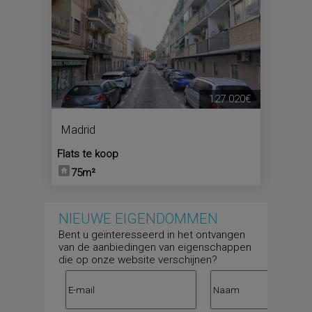
127.020€
Madrid
Flats te koop
75m²
NIEUWE EIGENDOMMEN
Bent u geïnteresseerd in het ontvangen
van de aanbiedingen van eigenschappen
die op onze website verschijnen?