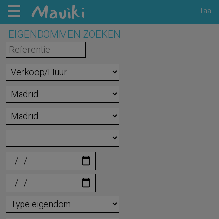
Taal
EIGENDOMMEN ZOEKEN