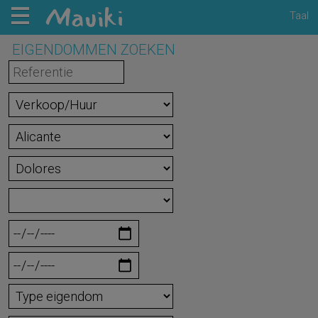
Taal
EIGENDOMMEN ZOEKEN