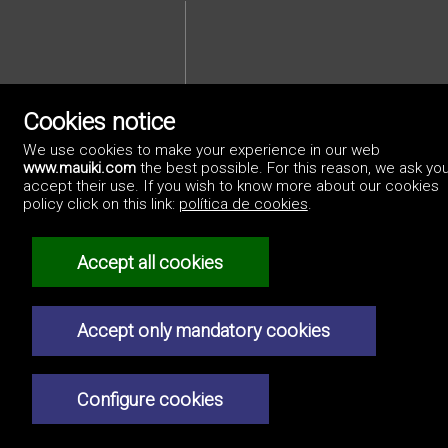
Cookies notice
We use cookies to make your experience in our web
Privacybeleid
www.mauiki.com
the best possible. For this reason, we ask you
accept their use. If you wish to know more about our cookies
policy click on this link:
política de cookies
.
Accept all cookies
Accept only mandatory cookies
Configure cookies