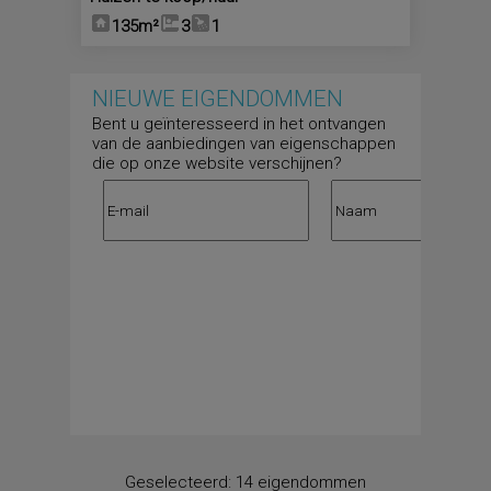
135m²
3
1
NIEUWE EIGENDOMMEN
Bent u geïnteresseerd in het ontvangen
van de aanbiedingen van eigenschappen
die op onze website verschijnen?
Geselecteerd:
14 eigendommen