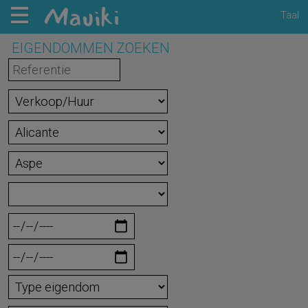
Taal
EIGENDOMMEN ZOEKEN