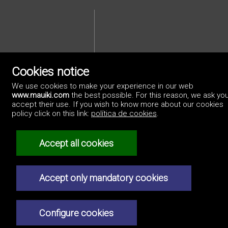
Cookies notice
We use cookies to make your experience in our web
Privacybeleid
www.mauiki.com
the best possible. For this reason, we ask you
accept their use. If you wish to know more about our cookies
policy click on this link:
política de cookies
.
Accept all cookies
Accept only mandatory cookies
Configure cookies