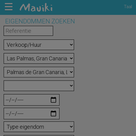
Taal
EIGENDOMMEN ZOEKEN