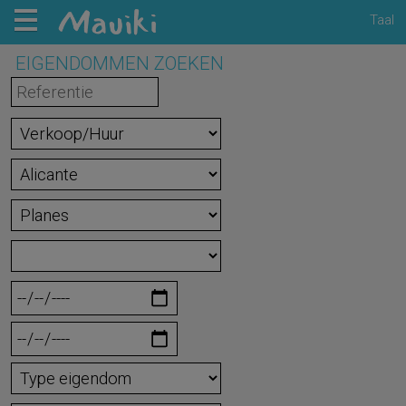
Taal
EIGENDOMMEN ZOEKEN