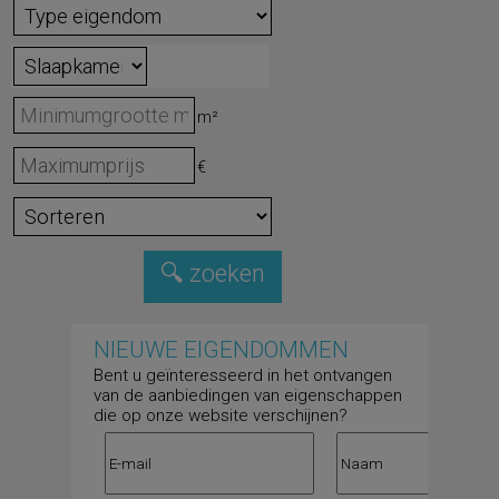
m²
€
NIEUWE EIGENDOMMEN
Bent u geïnteresseerd in het ontvangen
van de aanbiedingen van eigenschappen
die op onze website verschijnen?