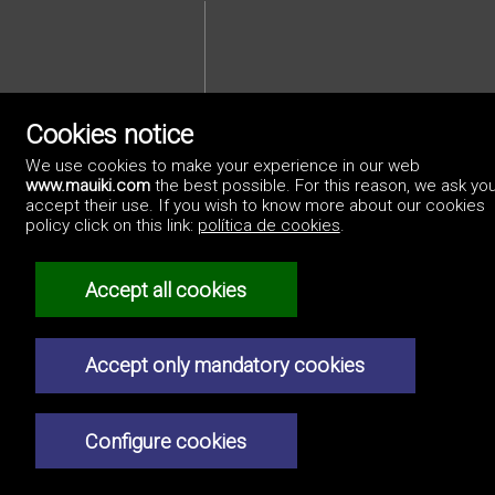
Cookies notice
We use cookies to make your experience in our web
Privacybeleid
www.mauiki.com
the best possible. For this reason, we ask you
accept their use. If you wish to know more about our cookies
policy click on this link:
política de cookies
.
Accept all cookies
Accept only mandatory cookies
Configure cookies