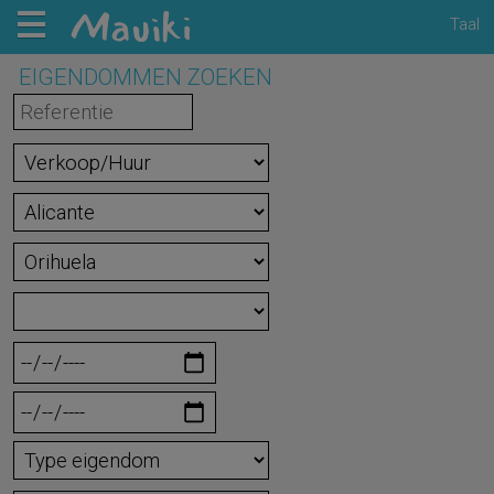
Taal
EIGENDOMMEN ZOEKEN