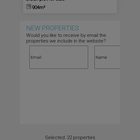
904m²
NEW PROPERTIES
Would you like to receive by email the
properties we include in the website?
Selected:
22 properties