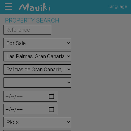
Language
PROPERTY SEARCH