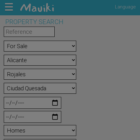
Language
PROPERTY SEARCH